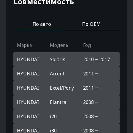
Совместимость
По авто
По OEM
Марка
Модель
Год
HYUNDAI
Solaris
2010 ~ 2017
HYUNDAI
Accent
2011 ~
HYUNDAI
Excel/Pony
2011 ~
HYUNDAI
Elantra
2008 ~
HYUNDAI
i20
2008 ~
HYUNDAI
i30
2008 ~