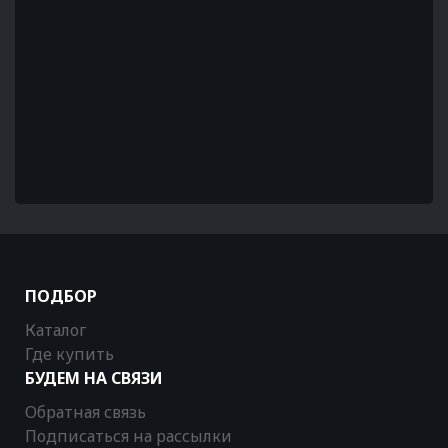
ПОДБОР
Каталог
Где купить
БУДЕМ НА СВЯЗИ
Обратная связь
Подписаться на рассылки