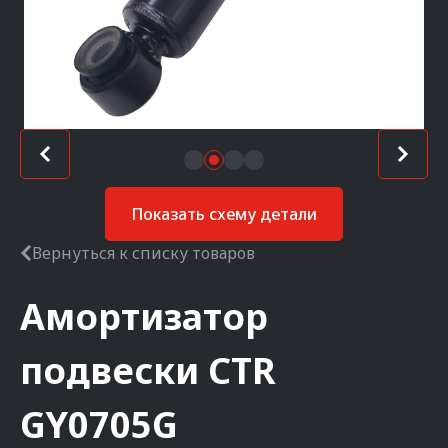
Показать схему детали
Вернуться к списку товаров
Амортизатор
подвески
CTR
GY0705G