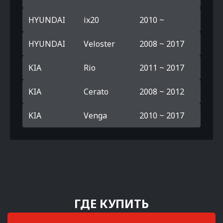
HYUNDAI
ix20
2010 ~
HYUNDAI
Veloster
2008 ~ 2017
KIA
Rio
2011 ~ 2017
KIA
Cerato
2008 ~ 2012
KIA
Venga
2010 ~ 2017
ГДЕ КУПИТЬ