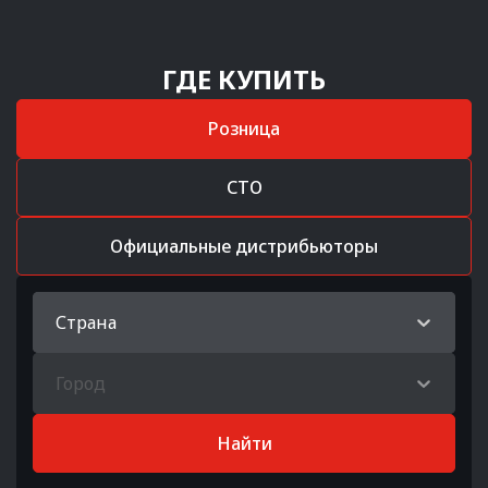
ГДЕ КУПИТЬ
Розница
СТО
Официальные дистрибьюторы
Страна
Город
Найти