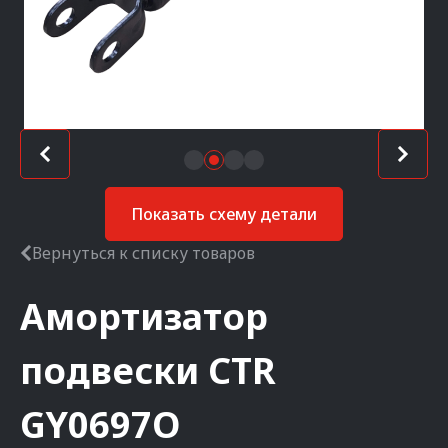
Показать схему детали
Вернуться к списку товаров
Амортизатор
подвески
CTR
GY0697O