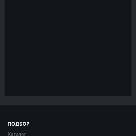
ПОДБОР
Каталог