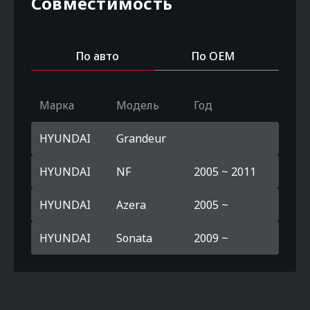
Совместимость
По авто
По OEM
Марка
Модель
Год
HYUNDAI
Grandeur
HYUNDAI
NF
2005 ~ 2011
HYUNDAI
Azera
2005 ~
HYUNDAI
Sonata
2009 ~