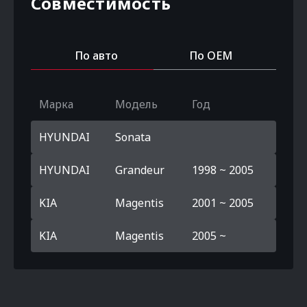
Совместимость
По авто
По OEM
Марка
Модель
Год
HYUNDAI
Sonata
HYUNDAI
Grandeur
1998 ~ 2005
KIA
Magentis
2001 ~ 2005
KIA
Magentis
2005 ~