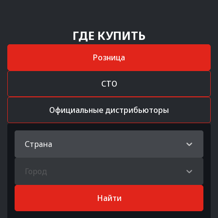
ГДЕ КУПИТЬ
Розница
СТО
Официальные дистрибьюторы
Страна
Город
Найти