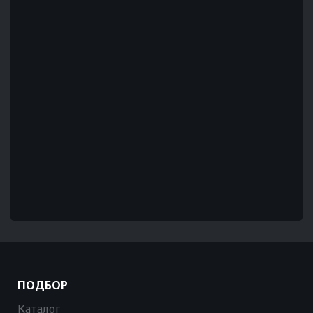
ПОДБОР
Каталог