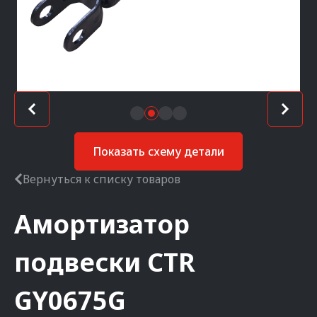
Показать схему детали
Вернуться к списку товаров
Амортизатор
подвески
CTR
GY0675G