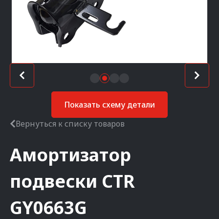
Показать схему детали
Вернуться к списку товаров
Амортизатор
подвески
CTR
GY0663G