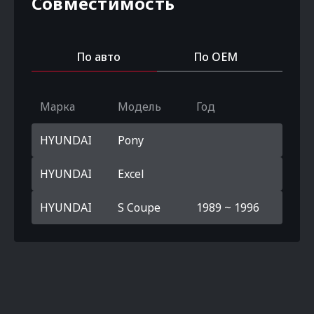
Совместимость
По авто
По OEM
Марка
Модель
Год
HYUNDAI
Pony
HYUNDAI
Excel
HYUNDAI
S Coupe
1989 ~ 1996