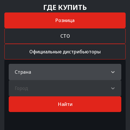
ГДЕ КУПИТЬ
Розница
СТО
Официальные дистрибьюторы
Страна
Город
Найти