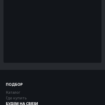
ПОДБОР
Каталог
Где купить
БУДЕМ НА СВЯЗИ