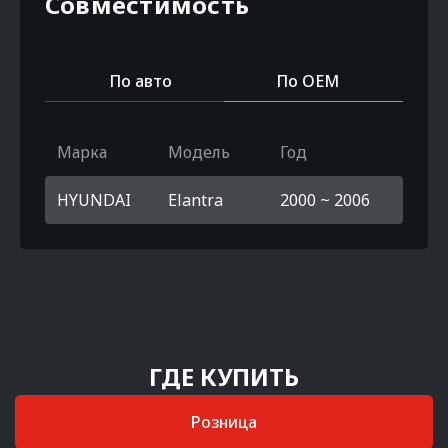
Совместимость
По авто
По OEM
Марка
Модель
Год
HYUNDAI
Elantra
2000 ~ 2006
ГДЕ КУПИТЬ
Розница