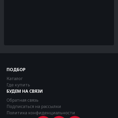
ПОДБОР
Каталог
Где купить
БУДЕМ НА СВЯЗИ
Обратная связь
Подписаться на рассылки
Политика конфиденциальности