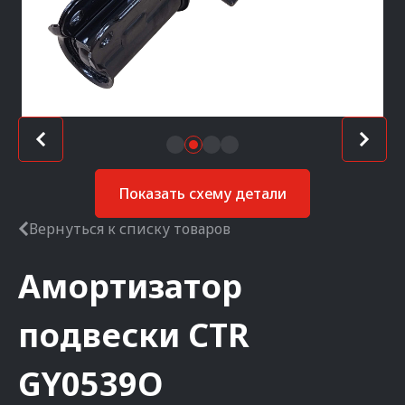
Показать схему детали
Вернуться к списку товаров
Амортизатор
подвески
CTR
GY0539O