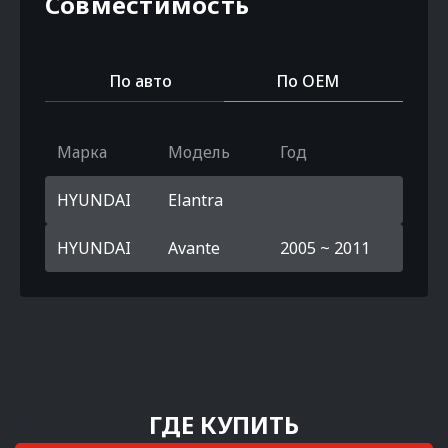
Совместимость
По авто
По OEM
Марка
Модель
Год
HYUNDAI
Elantra
HYUNDAI
Avante
2005 ~ 2011
ГДЕ КУПИТЬ