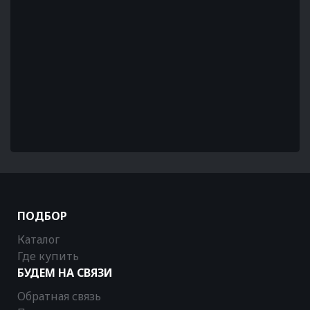
ПОДБОР
Каталог
Где купить
БУДЕМ НА СВЯЗИ
Обратная связь