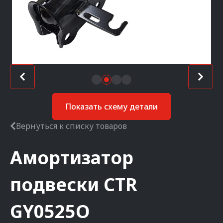
Показать схему детали
Вернуться к списку товаров
Амортизатор
подвески
CTR
GY0525O