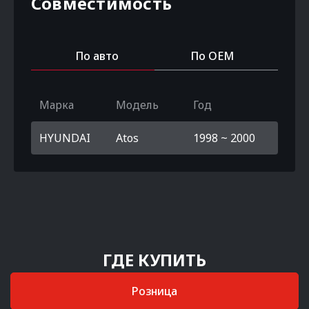
Совместимость
По авто
По OEM
Марка
Модель
Год
HYUNDAI
Atos
1998 ~ 2000
ГДЕ КУПИТЬ
Розница