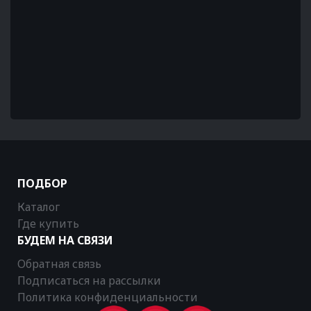
ПОДБОР
Каталог
Где купить
БУДЕМ НА СВЯЗИ
Обратная связь
Подписаться на рассылки
Политика конфиденциальности