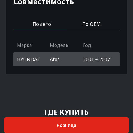
Совместимость
По авто
По OEM
Марка
Модель
Год
HYUNDAI
Atos
2001 ~ 2007
ГДЕ КУПИТЬ
Розница