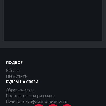
ПОДБОР
Каталог
Где купить
БУДЕМ НА СВЯЗИ
Обратная связь
Подписаться на рассылки
Политика конфиденциальности