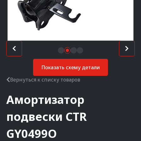
Показать схему детали
Вернуться к списку товаров
Амортизатор
подвески
CTR
GY0499O