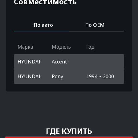
Совместимость
По авто
По OEM
Марка
Модель
Год
HYUNDAI
Accent
HYUNDAI
Pony
1994 ~ 2000
ГДЕ КУПИТЬ