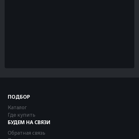
ПОДБОР
Каталог
Где купить
БУДЕМ НА СВЯЗИ
Обратная связь