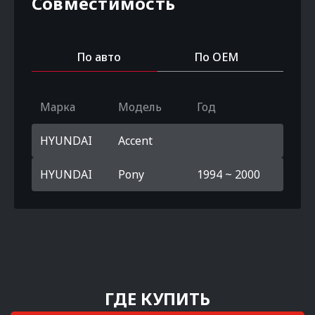
Совместимость
По авто
По OEM
Марка
Модель
Год
HYUNDAI
Accent
HYUNDAI
Pony
1994 ~ 2000
ГДЕ КУПИТЬ