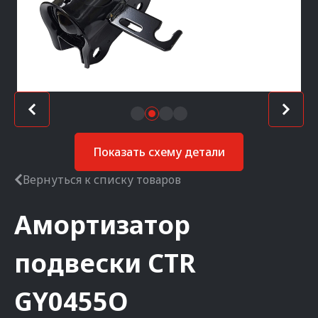
Показать схему детали
Вернуться к списку товаров
Амортизатор
подвески
CTR
GY0455O