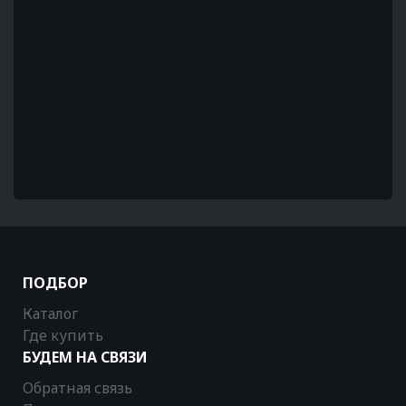
ПОДБОР
Каталог
Где купить
БУДЕМ НА СВЯЗИ
Обратная связь