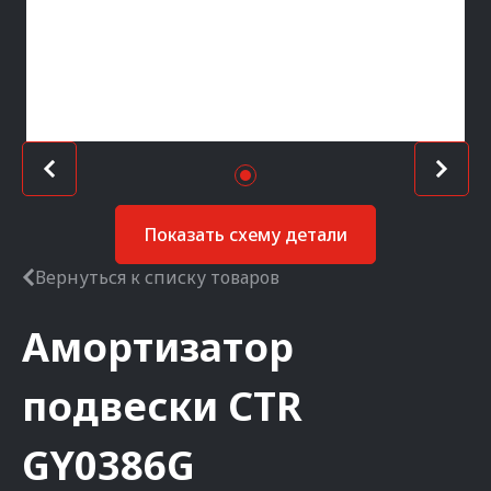
Показать схему детали
Вернуться к списку товаров
Амортизатор
подвески
CTR
GY0386G