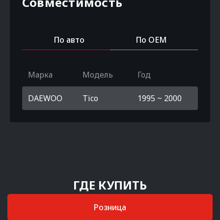
Совместимость
По авто
По OEM
Марка
Модель
Год
DAEWOO
Tico
1995 ~ 2000
ГДЕ КУПИТЬ
Розница