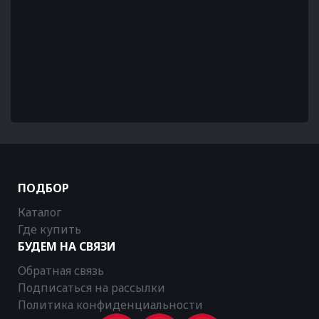
ПОДБОР
Каталог
Где купить
БУДЕМ НА СВЯЗИ
Обратная связь
Подписаться на рассылки
Политика конфиденциальности