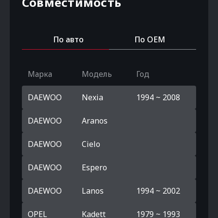
Совместимость
По авто
По OEM
Марка
Модель
Год
DAEWOO
Nexia
1994 ~ 2008
DAEWOO
Aranos
DAEWOO
Cielo
DAEWOO
Espero
DAEWOO
Lanos
1994 ~ 2002
OPEL
Kadett
1979 ~ 1993