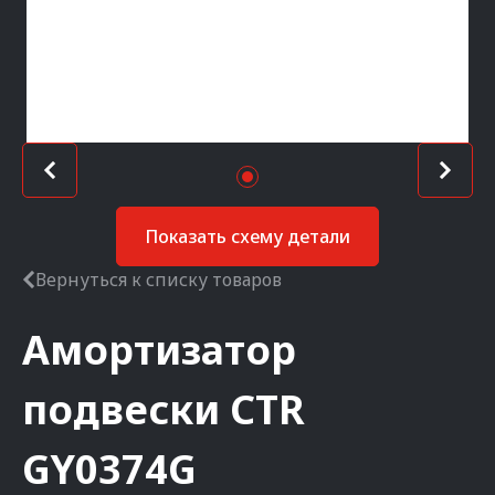
Показать схему детали
Вернуться к списку товаров
Амортизатор
подвески
CTR
GY0374G