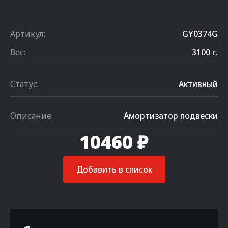
Артикул:
GY0374G
Вес:
3100 г.
Статус:
Активный
Описание:
Амортизатор подвески
10460 ₽
Добавить в список