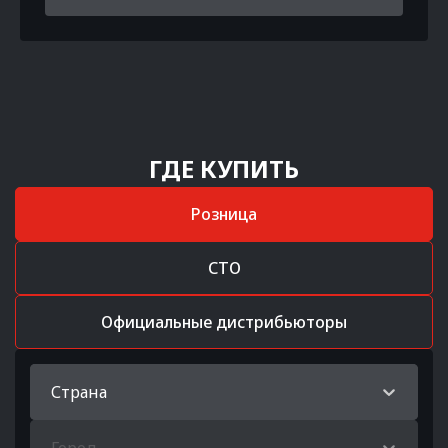
ГДЕ КУПИТЬ
Розница
СТО
Официальные дистрибьюторы
Страна