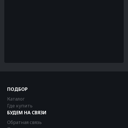
ПОДБОР
Каталог
Где купить
БУДЕМ НА СВЯЗИ
Обратная связь