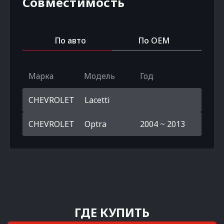
Совместимость
По авто
По OEM
Марка
Модель
Год
CHEVROLET
Lacetti
CHEVROLET
Optra
2004 ~ 2013
ГДЕ КУПИТЬ