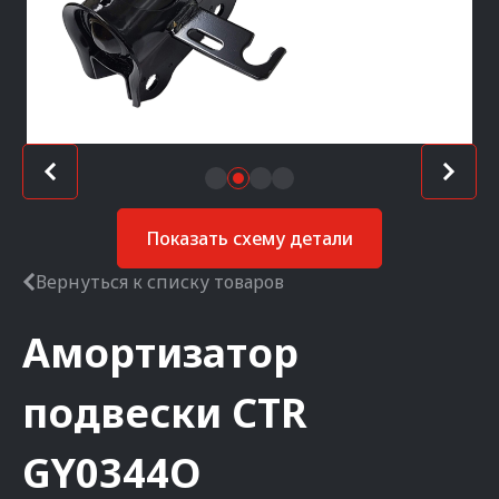
Показать схему детали
Вернуться к списку товаров
Амортизатор
подвески
CTR
GY0344O