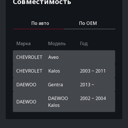
Совместимость
По авто
По OEM
Марка
Модель
Год
CHEVROLET
Aveo
CHEVROLET
Kalos
2003 ~ 2011
DAEWOO
Gentra
2013 ~
DAEWOO
2002 ~ 2004
DAEWOO
Kalos