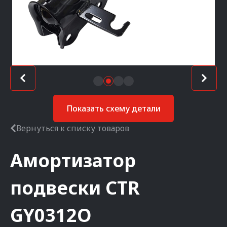
Показать схему детали
Вернуться к списку товаров
Амортизатор
подвески
CTR
GY0312O