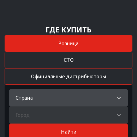
ГДЕ КУПИТЬ
Розница
СТО
Официальные дистрибьюторы
Страна
Город
Найти