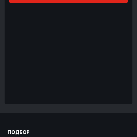
ПОДБОР