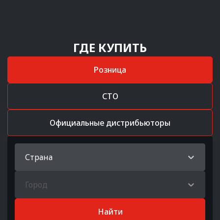
ГДЕ КУПИТЬ
Розница
СТО
Официальные дистрибьюторы
Страна
Город
Найти