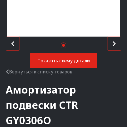
Показать схему детали
Вернуться к списку товаров
Амортизатор
подвески
CTR
GY0306O