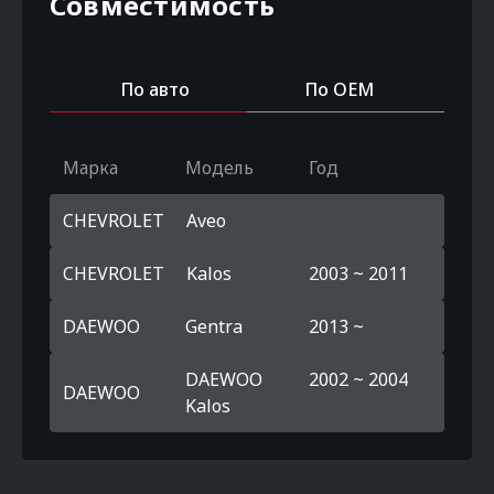
Совместимость
По авто
По OEM
Марка
Модель
Год
CHEVROLET
Aveo
CHEVROLET
Kalos
2003 ~ 2011
DAEWOO
Gentra
2013 ~
DAEWOO
2002 ~ 2004
DAEWOO
Kalos