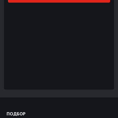
ПОДБОР