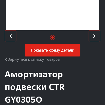
Показать схему детали
Вернуться к списку товаров
Амортизатор
подвески
CTR
GY0305O