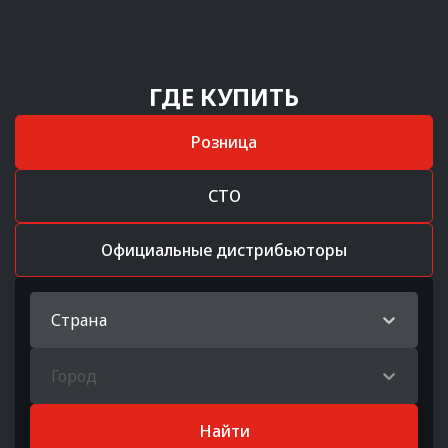
ГДЕ КУПИТЬ
Розница
СТО
Официальные дистрибьюторы
Страна
Город
Найти