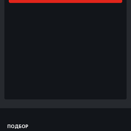
ПОДБОР