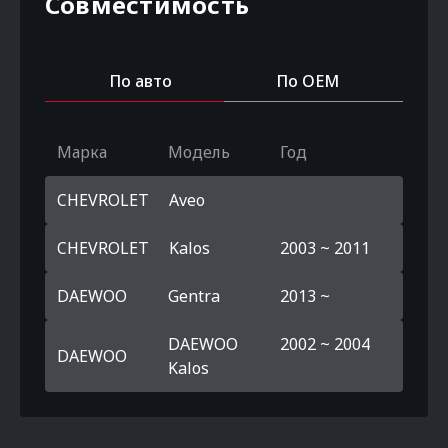
Совместимость
По авто
По OEM
Марка
Модель
Год
CHEVROLET
Aveo
CHEVROLET
Kalos
2003 ~ 2011
DAEWOO
Gentra
2013 ~
DAEWOO
2002 ~ 2004
DAEWOO
Kalos