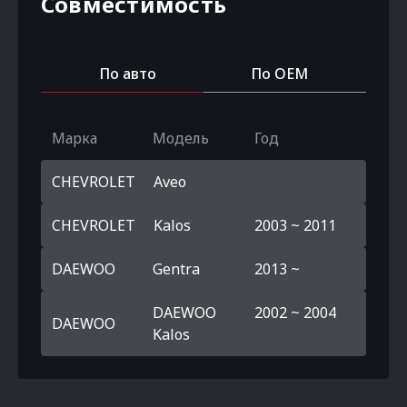
Совместимость
По авто
По OEM
Марка
Модель
Год
CHEVROLET
Aveo
CHEVROLET
Kalos
2003 ~ 2011
DAEWOO
Gentra
2013 ~
DAEWOO
2002 ~ 2004
DAEWOO
Kalos