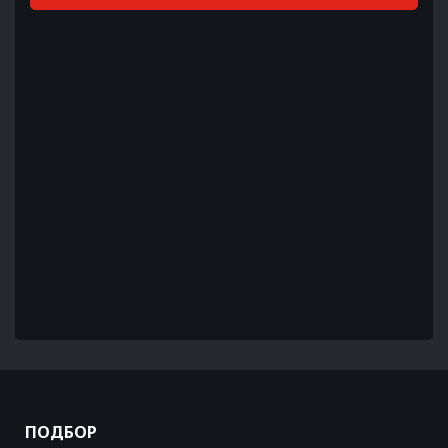
ПОДБОР