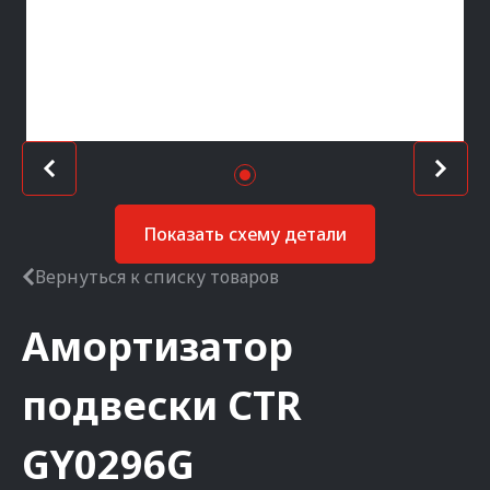
Показать схему детали
Вернуться к списку товаров
Амортизатор
подвески
CTR
GY0296G