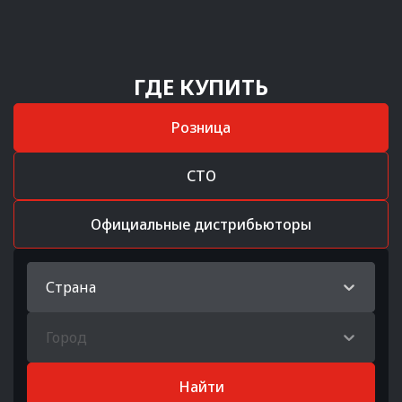
ГДЕ КУПИТЬ
Розница
СТО
Официальные дистрибьюторы
Страна
Город
Найти