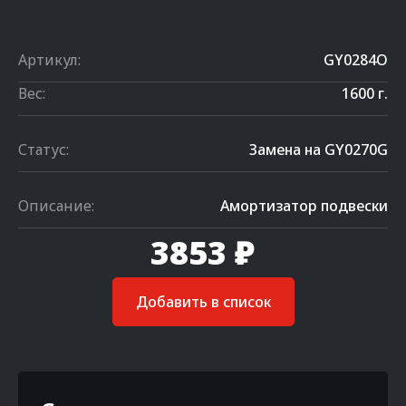
Артикул:
GY0284O
Вес:
1600 г.
Статус:
Замена на GY0270G
Описание:
Амортизатор подвески
3853 ₽
Добавить в список