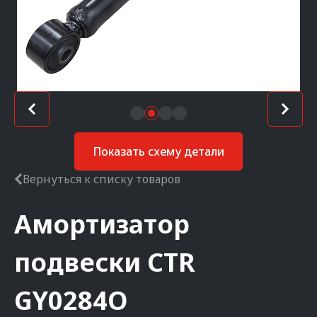
Показать схему детали
Вернуться к списку товаров
Амортизатор
подвески
CTR
GY0284O