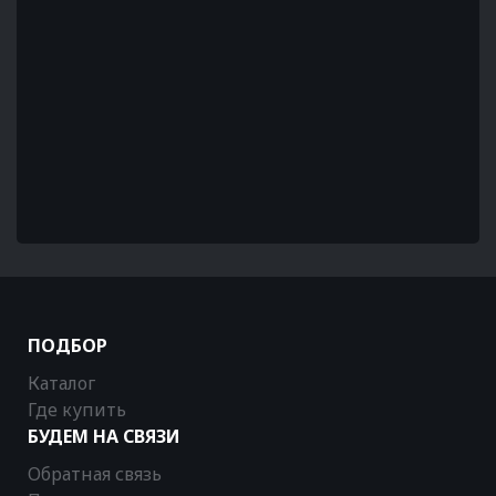
ПОДБОР
Каталог
Где купить
БУДЕМ НА СВЯЗИ
Обратная связь