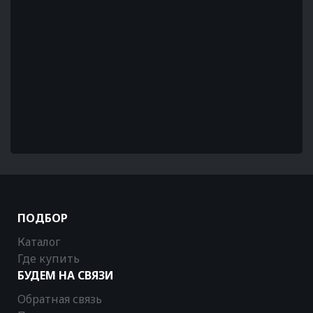
ПОДБОР
Каталог
Где купить
БУДЕМ НА СВЯЗИ
Обратная связь