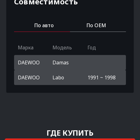
Совместимость
По авто
По OEM
Марка
Модель
Год
DAEWOO
Damas
DAEWOO
Labo
1991 ~ 1998
ГДЕ КУПИТЬ