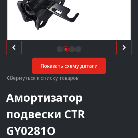
Показать схему детали
Вернуться к списку товаров
Амортизатор
подвески
CTR
GY0281O