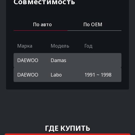
Совместимость
По авто
По OEM
Марка
Модель
Год
DAEWOO
Damas
DAEWOO
Labo
1991 ~ 1998
ГДЕ КУПИТЬ