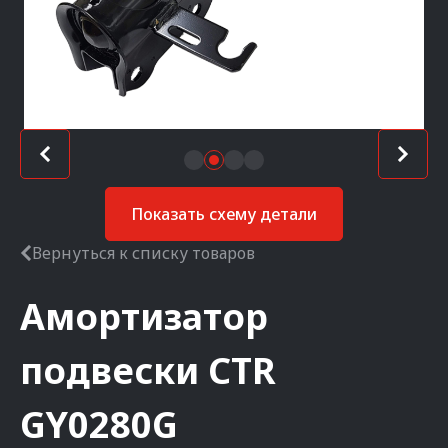
Показать схему детали
Вернуться к списку товаров
Амортизатор
подвески
CTR
GY0280G