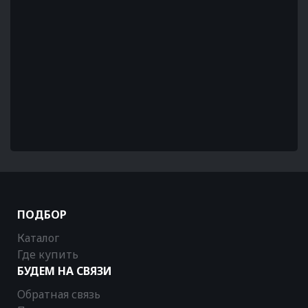
ПОДБОР
Каталог
Где купить
БУДЕМ НА СВЯЗИ
Обратная связь