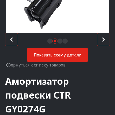
Показать схему детали
Вернуться к списку товаров
Амортизатор
подвески
CTR
GY0274G