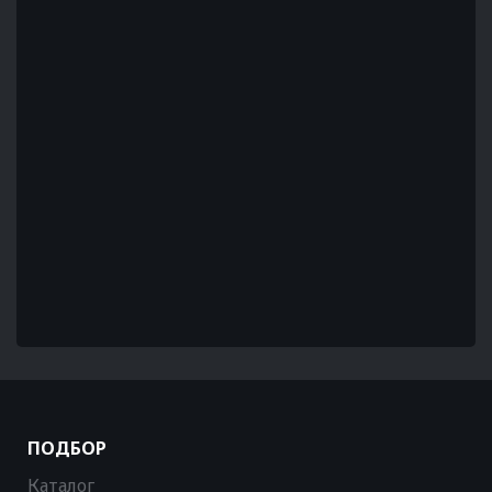
ПОДБОР
Каталог