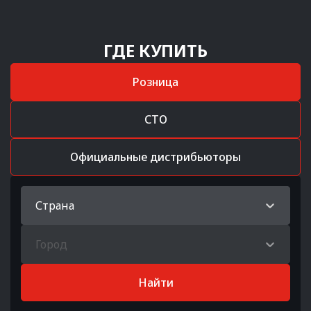
ГДЕ КУПИТЬ
Розница
СТО
Официальные дистрибьюторы
Страна
Город
Найти