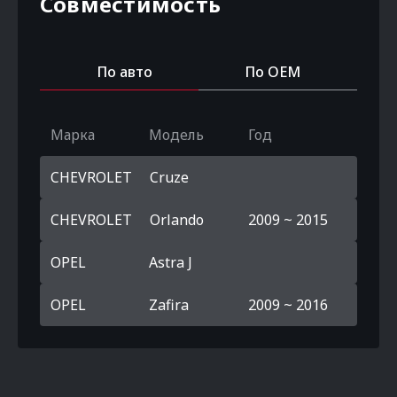
Совместимость
По авто
По OEM
Марка
Модель
Год
CHEVROLET
Cruze
CHEVROLET
Orlando
2009 ~ 2015
OPEL
Astra J
OPEL
Zafira
2009 ~ 2016