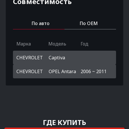
Совместимость
По авто
По OEM
Марка
Модель
Год
CHEVROLET
Captiva
CHEVROLET
OPEL Antara
2006 ~ 2011
ГДЕ КУПИТЬ