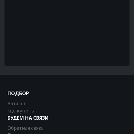
ПОДБОР
Каталог
Где купить
БУДЕМ НА СВЯЗИ
Обратная связь