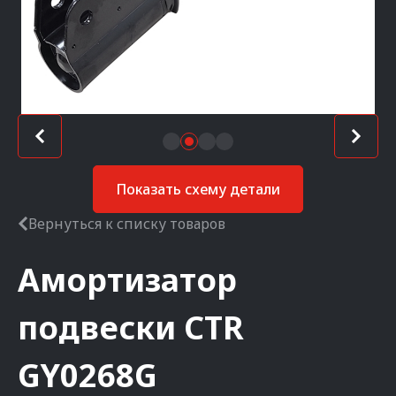
Показать схему детали
Вернуться к списку товаров
Амортизатор
подвески
CTR
GY0268G