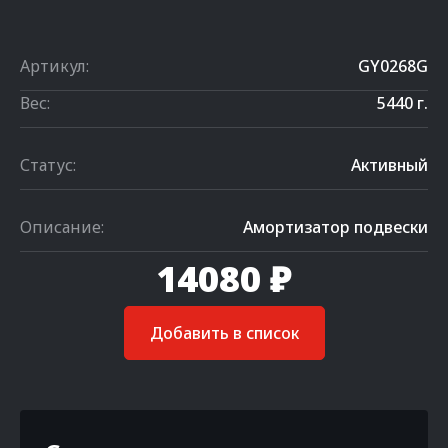
Артикул:
GY0268G
Вес:
5440 г.
Статус:
Активный
Описание:
Амортизатор подвески
14080 ₽
Добавить в список