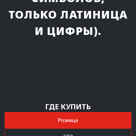
ТОЛЬКО ЛАТИНИЦА
И ЦИФРЫ).
ГДЕ КУПИТЬ
Розница