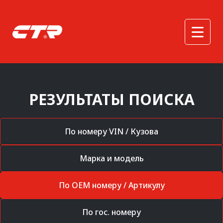
РЕЗУЛЬТАТЫ ПОИСКА
По номеру VIN / Кузова
Марка и модель
По OEM номеру / Артикулу
По гос. номеру