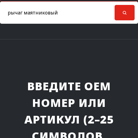
ВВЕДИТЕ OEM
НОМЕР ИЛИ
АРТИКУЛ (2–25
СИМВОЛОВ,