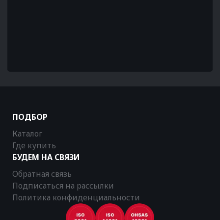
ПОДБОР
Каталог
Где купить
БУДЕМ НА СВЯЗИ
Обратная связь
Подписаться на рассылки
Политика конфиденциальности